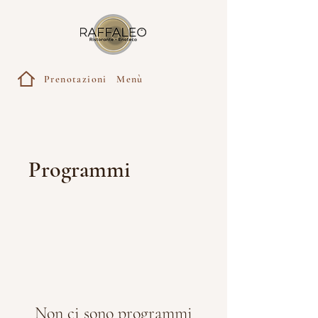
Prenotazioni
Menù
Programmi
Non ci sono programmi